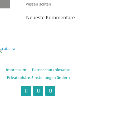
wissen sollten
Neueste Kommentare
Impressum
Datenschutzhinweise
Privatsphäre-Einstellungen ändern