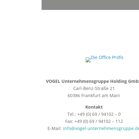
VOGEL Unternehmensgruppe Holding Gm
Carl-Benz-Straße 21
60386 Frankfurt am Main
Kontakt
Tel.: +49 (0) 69 / 94102 – 0
Fax: +49 (0) 69 / 94102 – 112
E-Mail:
info@vogel-unternehmensgruppe.d