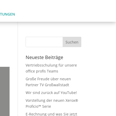
LTUNGEN
Neueste Beiträge
Vertriebsschulung für unsere
office profis Teams
Große Freude über neuen
Partner TV Großwallstadt
Wir sind zurück auf YouTube!
Vorstellung der neuen Xerox®
Proficio™ Serie
E-Rechnung und was Sie jetzt