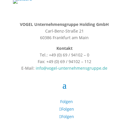
VOGEL Unternehmensgruppe Holding GmbH
Carl-Benz-Straße 21
60386 Frankfurt am Main
Kontakt
Tel.: +49 (0) 69 / 94102 – 0
Fax: +49 (0) 69 / 94102 – 112
E-Mail:
info@vogel-unternehmensgruppe.de
Folgen
Folgen
Folgen