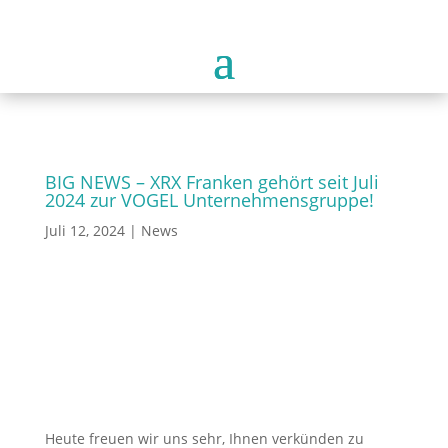
BIG NEWS – XRX Franken gehört seit Juli
2024 zur VOGEL Unternehmensgruppe!
Juli 12, 2024
|
News
Heute freuen wir uns sehr, Ihnen verkünden zu