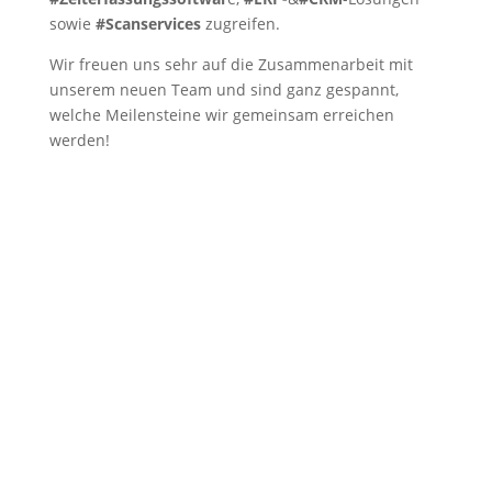
sowie
#Scanservices
zugreifen.
Wir freuen uns sehr auf die Zusammenarbeit mit
unserem neuen Team und sind ganz gespannt,
welche Meilensteine wir gemeinsam erreichen
werden!